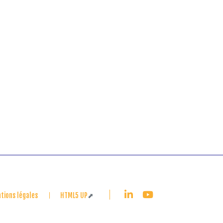
tions légales
HTML5 UP