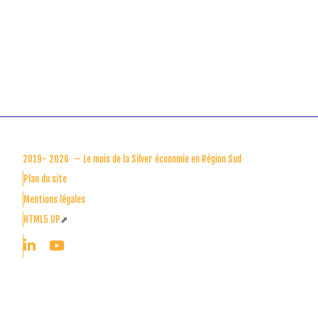
2019-
2026 — Le mois de la Silver économie en Région Sud
Plan du site
Mentions légales
HTML5 UP