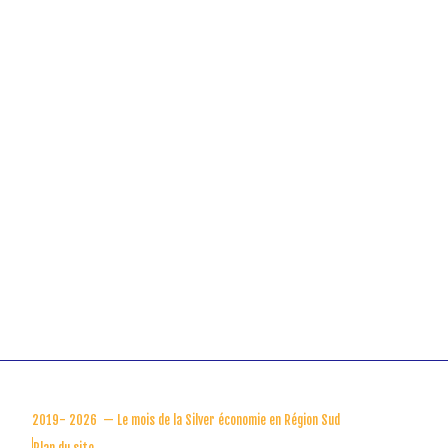
2019-
2026 — Le mois de la Silver économie en Région Sud